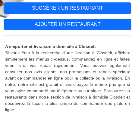
SUGGÉRER UN RESTAURANT
AJOUTER UN RESTAURANT
A emporter et livraison à domicile à Closdelt
Si vous êtes à la recherche d'une livraison à Closdelt, affichez
simplement les menus ci-dessus, commandez en ligne et faites
vous livrer vos repas rapidement. Vous pouvez également
consulter nos avis clients, nos promotions et rabais spéciaux
avant de commander en ligne pour la collecte ou la livraison. En
outre, notre site est gratuit et vous payez le même prix que si
vous aviez commandé par téléphone ou sur place. Parcourez les
restaurants dans notre section de livraison à domicile Closdelt et
découvrez la façon la plus simple de commander des plats en
ligne.