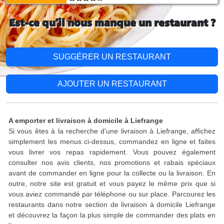
Est-ce qu'il nous manque un restaurant ?
SUGGÉRER UN RESTAURANT
AJOUTER UN RESTAURANT
A emporter et livraison à domicile à Liefrange
Si vous êtes à la recherche d'une livraison à Liefrange, affichez
simplement les menus ci-dessus, commandez en ligne et faites
vous livrer vos repas rapidement. Vous pouvez également
consulter nos avis clients, nos promotions et rabais spéciaux
avant de commander en ligne pour la collecte ou la livraison. En
outre, notre site est gratuit et vous payez le même prix que si
vous aviez commandé par téléphone ou sur place. Parcourez les
restaurants dans notre section de livraison à domicile Liefrange
et découvrez la façon la plus simple de commander des plats en