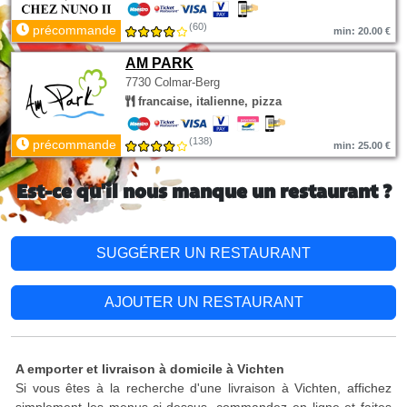
(60)
précommande
min: 20.00 €
AM PARK
7730 Colmar-Berg
francaise, italienne, pizza
(138)
précommande
min: 25.00 €
Est-ce qu'il nous manque un restaurant ?
SUGGÉRER UN RESTAURANT
AJOUTER UN RESTAURANT
A emporter et livraison à domicile à Vichten
Si vous êtes à la recherche d'une livraison à Vichten, affichez