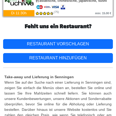
asiatische, chinesische, japanische, sushi
(75)
Di 11:30h
min: 15.00 €
Fehlt uns ein Restaurant?
RESTAURANT VORSCHLAGEN
RESTAURANT HINZUFÜGEN
Take-away und Lieferung in Senningen
Wenn Sie auf der Suche nach einer Lieferung in Senningen sind,
zeigen Sie einfach die Menüs oben an, bestellen Sie online und
lassen Sie Ihre Mahlzeiten schnell liefern. Sie können auch
unsere Kundenbewertungen, unsere Aktionen und Sonderrabatte
überprüfen, bevor Sie online für die Abholung oder Lieferung
bestellen. Darüber hinaus ist unsere Website kostenlos und Sie
zahlen den gleichen Preis, wie wenn Sie telefonisch oder am