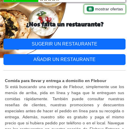
mostrar ofertas
¿Nos falta un restaurante?
SUGERIR UN RESTAURANTE
AÑADIR UN RESTAURANTE
Comida para llevar y entrega a domicilio en Flebour
Si está buscando una entrega de Flebour, simplemente use los
menús de arriba, pida en línea y haga que le entreguen sus
comidas rápidamente. También puede consultar nuestras
reseñas de clientes, nuestras promociones y descuentos
especiales antes de hacer el pedido en línea para su recogida o
entrega. Además, nuestro sitio es gratuito y paga el mismo
precio que si hubiera pedido por teléfono o en el local. Navegue