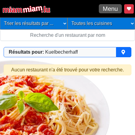
Menu
Résultats pour:
Kuelbecherhaff
Aucun restaurant n'a été trouvé pour votre recherche.