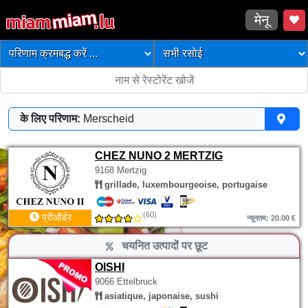
मेनू
के लिए परिणाम:
Merscheid
CHEZ NUNO 2 MERTZIG
9168 Mertzig
grillade, luxembourgeoise, portugaise
(60)
प्रीऑर्डर
न्यूनतम: 20.00 €
चयनित उत्पादों पर छूट
OISHI
9066 Ettelbruck
asiatique, japonaise, sushi