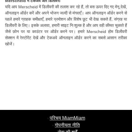
Merscheid में टेकअवे और डिलीवरी
यदि आप Merscheid में डिलीवरी की तलाश कर रहे हैं, तो बस ऊपर दिए गए मेनू देखें,
ऑनलाइन ऑर्डर करें और अपने भोजन जल्दी से मंगवाएँ। आप ऑनलाइन ऑर्डर करने से
पहले हमारे ग्राहक समीक्षाएँ, हमारे प्रमोशन और विशेष छूट भी देख सकते हैं, संग्रह या
डिलीवरी के लिए। इसके अलावा, हमारी साइट निःशुल्क है और आप वही कीमत चुकाते हैं
जैसे फ़ोन पर या काउंटर पर ऑर्डर करने पर। हमारे Merscheid होम डिलीवरी
सेक्शन में रेस्टोरेंट देखें और टेकअवे ऑनलाइन ऑर्डर करने का सबसे आसान तरीका
खोजें।
·
परिचय MiamMiam
·
गोपनीयता नीति