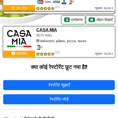
(57)
गुरु 10:30h
न्यूनतम: 50.00 €
प्रमोशन्स
ऑफ़र दिखाएँ
CASA MIA
9570 Wiltz
italienne, pâtes, pizza, tacos
(37)
प्रीऑर्डर
न्यूनतम: 35.00 €
क्या कोई रेस्टोरेंट छूट गया है?
रेस्टोरेंट सुझाएँ
रेस्टोरेंट जोड़ें