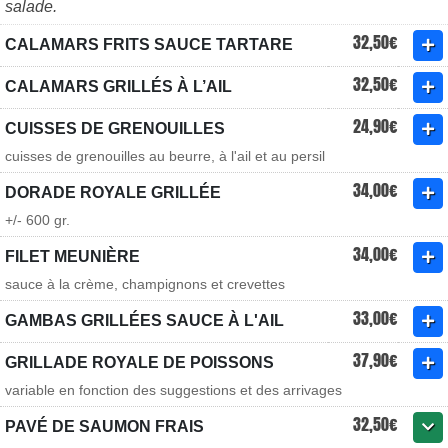
salade.
32,50€
CALAMARS FRITS SAUCE TARTARE
32,50€
CALAMARS GRILLÉS À L’AIL
24,90€
CUISSES DE GRENOUILLES
cuisses de grenouilles au beurre, à l'ail et au persil
34,00€
DORADE ROYALE GRILLÉE
+/- 600 gr.
34,00€
FILET MEUNIÈRE
sauce à la crème, champignons et crevettes
33,00€
GAMBAS GRILLÉES SAUCE À L'AIL
37,90€
GRILLADE ROYALE DE POISSONS
variable en fonction des suggestions et des arrivages
32,50€
PAVÉ DE SAUMON FRAIS