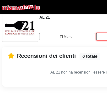
AL 21
Menu
Recensioni dei clienti
0 totale
AL 21 non ha recensioni, essere i