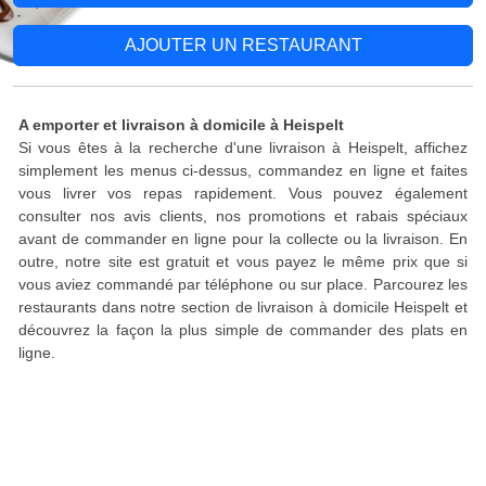
AJOUTER UN RESTAURANT
A emporter et livraison à domicile à Heispelt
Si vous êtes à la recherche d'une livraison à Heispelt, affichez
simplement les menus ci-dessus, commandez en ligne et faites
vous livrer vos repas rapidement. Vous pouvez également
consulter nos avis clients, nos promotions et rabais spéciaux
avant de commander en ligne pour la collecte ou la livraison. En
outre, notre site est gratuit et vous payez le même prix que si
vous aviez commandé par téléphone ou sur place. Parcourez les
restaurants dans notre section de livraison à domicile Heispelt et
découvrez la façon la plus simple de commander des plats en
ligne.