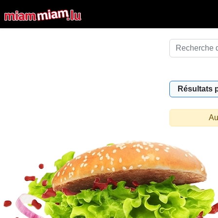
Résultats 
Au