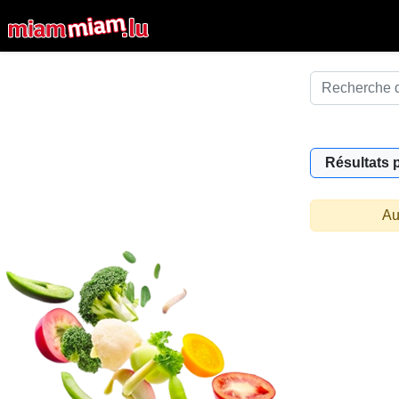
Résultats 
Au