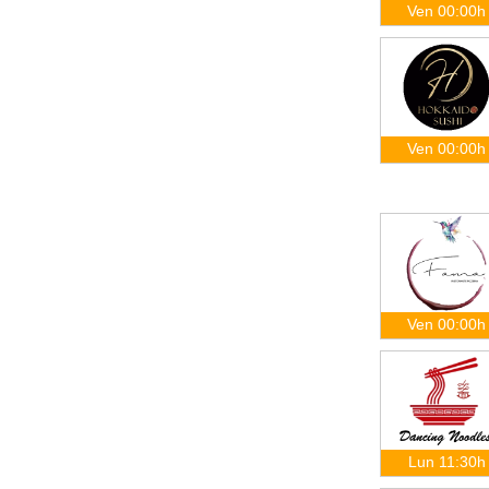
Ven 00:00h
Ven 00:00h
Ven 00:00h
Lun 11:30h