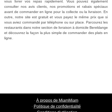
vous livrer vos repas rapidement. Vous pouvez également
consulter nos avis clients, nos promotions et rabais spéciaux
avant de commander en ligne pour la collecte ou la livraison. En
outre, notre site est gratuit et vous payez le même prix que si
vous aviez commandé par téléphone ou sur place. Parcourez les
restaurants dans notre section de livraison à domicile Bereldange
et découvrez la façon la plus simple de commander des plats en
ligne.
·
À propos de MiamMiam
·
Politique de confidentialité