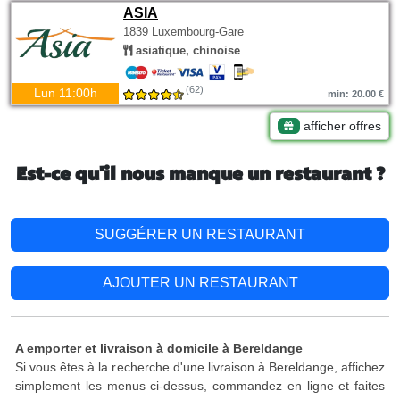
ASIA
1839 Luxembourg-Gare
asiatique, chinoise
(62)
Lun 11:00h
min: 20.00 €
afficher offres
Est-ce qu'il nous manque un restaurant ?
SUGGÉRER UN RESTAURANT
AJOUTER UN RESTAURANT
A emporter et livraison à domicile à Bereldange
Si vous êtes à la recherche d'une livraison à Bereldange, affichez
simplement les menus ci-dessus, commandez en ligne et faites