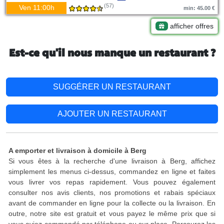
(57)
Ven 11:00h
min: 45.00 €
afficher offres
Est-ce qu'il nous manque un restaurant ?
SUGGÉRER UN RESTAURANT
AJOUTER UN RESTAURANT
A emporter et livraison à domicile à Berg
Si vous êtes à la recherche d'une livraison à Berg, affichez
simplement les menus ci-dessus, commandez en ligne et faites
vous livrer vos repas rapidement. Vous pouvez également
consulter nos avis clients, nos promotions et rabais spéciaux
avant de commander en ligne pour la collecte ou la livraison. En
outre, notre site est gratuit et vous payez le même prix que si