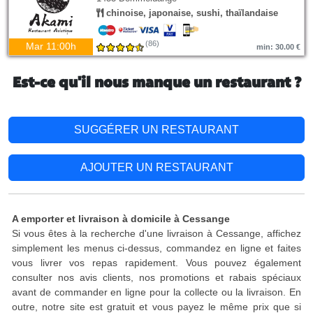
chinoise, japonaise, sushi, thaïlandaise
(86)
Mar 11:00h
min: 30.00 €
Est-ce qu'il nous manque un restaurant ?
SUGGÉRER UN RESTAURANT
AJOUTER UN RESTAURANT
A emporter et livraison à domicile à Cessange
Si vous êtes à la recherche d'une livraison à Cessange, affichez
simplement les menus ci-dessus, commandez en ligne et faites
vous livrer vos repas rapidement. Vous pouvez également
consulter nos avis clients, nos promotions et rabais spéciaux
avant de commander en ligne pour la collecte ou la livraison. En
outre, notre site est gratuit et vous payez le même prix que si