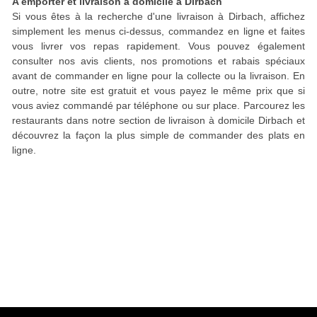
A emporter et livraison à domicile à Dirbach
Si vous êtes à la recherche d'une livraison à Dirbach, affichez
simplement les menus ci-dessus, commandez en ligne et faites
vous livrer vos repas rapidement. Vous pouvez également
consulter nos avis clients, nos promotions et rabais spéciaux
avant de commander en ligne pour la collecte ou la livraison. En
outre, notre site est gratuit et vous payez le même prix que si
vous aviez commandé par téléphone ou sur place. Parcourez les
restaurants dans notre section de livraison à domicile Dirbach et
découvrez la façon la plus simple de commander des plats en
ligne.