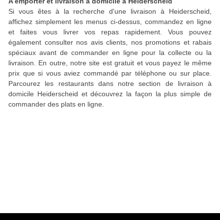
A emporter et livraison à domicile à Heiderscheid
Si vous êtes à la recherche d'une livraison à Heiderscheid,
affichez simplement les menus ci-dessus, commandez en ligne
et faites vous livrer vos repas rapidement. Vous pouvez
également consulter nos avis clients, nos promotions et rabais
spéciaux avant de commander en ligne pour la collecte ou la
livraison. En outre, notre site est gratuit et vous payez le même
prix que si vous aviez commandé par téléphone ou sur place.
Parcourez les restaurants dans notre section de livraison à
domicile Heiderscheid et découvrez la façon la plus simple de
commander des plats en ligne.