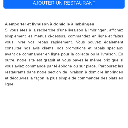
AJOUTER UN RESTAURANT
A emporter et livraison à domicile à Imbringen
Si vous êtes à la recherche d'une livraison à Imbringen, affichez
simplement les menus ci-dessus, commandez en ligne et faites
vous livrer vos repas rapidement. Vous pouvez également
consulter nos avis clients, nos promotions et rabais spéciaux
avant de commander en ligne pour la collecte ou la livraison. En
outre, notre site est gratuit et vous payez le même prix que si
vous aviez commandé par téléphone ou sur place. Parcourez les
restaurants dans notre section de livraison à domicile Imbringen
et découvrez la façon la plus simple de commander des plats en
ligne.