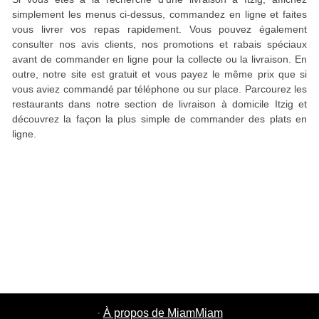
simplement les menus ci-dessus, commandez en ligne et faites
vous livrer vos repas rapidement. Vous pouvez également
consulter nos avis clients, nos promotions et rabais spéciaux
avant de commander en ligne pour la collecte ou la livraison. En
outre, notre site est gratuit et vous payez le même prix que si
vous aviez commandé par téléphone ou sur place. Parcourez les
restaurants dans notre section de livraison à domicile Itzig et
découvrez la façon la plus simple de commander des plats en
ligne.
·
À propos de MiamMiam