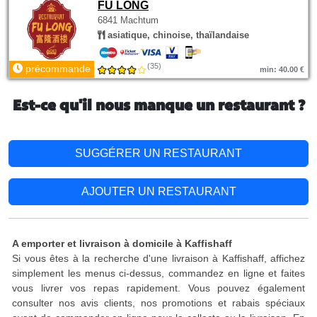
FU LONG
6841 Machtum
asiatique, chinoise, thaïlandaise
(35)
précommande
min: 40.00 €
Est-ce qu'il nous manque un restaurant ?
SUGGÉRER UN RESTAURANT
AJOUTER UN RESTAURANT
A emporter et livraison à domicile à Kaffishaff
Si vous êtes à la recherche d'une livraison à Kaffishaff, affichez
simplement les menus ci-dessus, commandez en ligne et faites
vous livrer vos repas rapidement. Vous pouvez également
consulter nos avis clients, nos promotions et rabais spéciaux