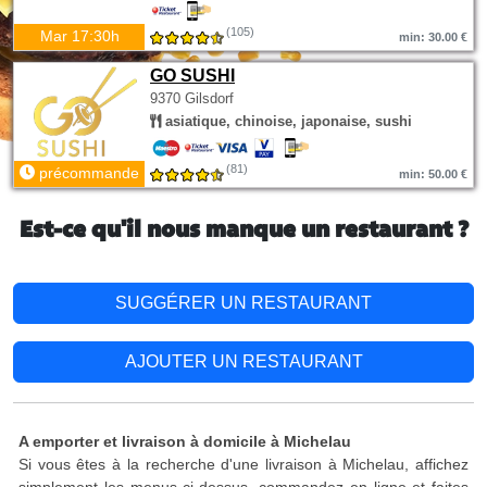
(105)
Mar 17:30h
min: 30.00 €
GO SUSHI
9370 Gilsdorf
asiatique, chinoise, japonaise, sushi
(81)
précommande
min: 50.00 €
Est-ce qu'il nous manque un restaurant ?
SUGGÉRER UN RESTAURANT
AJOUTER UN RESTAURANT
A emporter et livraison à domicile à Michelau
Si vous êtes à la recherche d'une livraison à Michelau, affichez