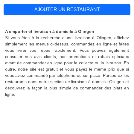
AJOUTER UN RESTAURANT
A emporter et livraison à domicile à Olingen
Si vous êtes à la recherche d'une livraison à Olingen, affichez
simplement les menus ci-dessus, commandez en ligne et faites
vous livrer vos repas rapidement. Vous pouvez également
consulter nos avis clients, nos promotions et rabais spéciaux
avant de commander en ligne pour la collecte ou la livraison. En
outre, notre site est gratuit et vous payez le même prix que si
vous aviez commandé par téléphone ou sur place. Parcourez les
restaurants dans notre section de livraison à domicile Olingen et
découvrez la façon la plus simple de commander des plats en
ligne.