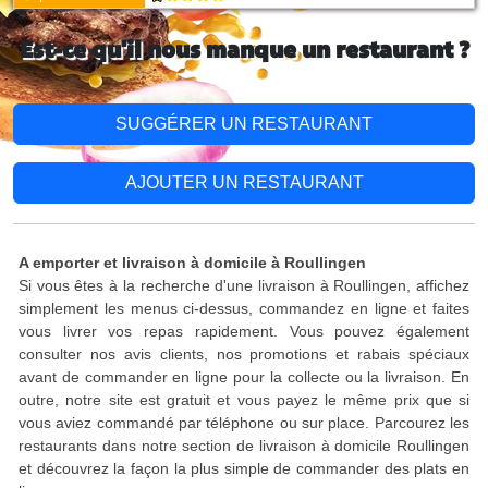
Est-ce qu'il nous manque un restaurant ?
SUGGÉRER UN RESTAURANT
AJOUTER UN RESTAURANT
A emporter et livraison à domicile à Roullingen
Si vous êtes à la recherche d'une livraison à Roullingen, affichez
simplement les menus ci-dessus, commandez en ligne et faites
vous livrer vos repas rapidement. Vous pouvez également
consulter nos avis clients, nos promotions et rabais spéciaux
avant de commander en ligne pour la collecte ou la livraison. En
outre, notre site est gratuit et vous payez le même prix que si
vous aviez commandé par téléphone ou sur place. Parcourez les
restaurants dans notre section de livraison à domicile Roullingen
et découvrez la façon la plus simple de commander des plats en