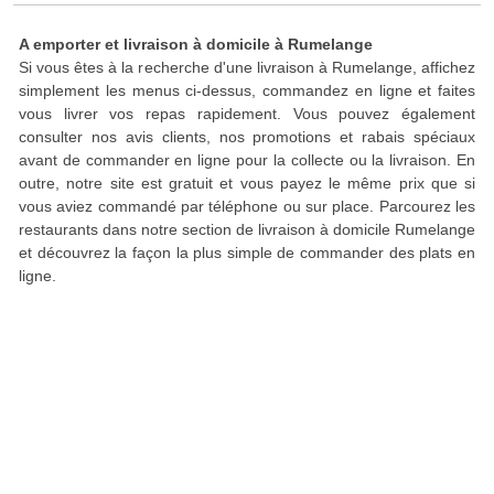
A emporter et livraison à domicile à Rumelange
Si vous êtes à la recherche d'une livraison à Rumelange, affichez
simplement les menus ci-dessus, commandez en ligne et faites
vous livrer vos repas rapidement. Vous pouvez également
consulter nos avis clients, nos promotions et rabais spéciaux
avant de commander en ligne pour la collecte ou la livraison. En
outre, notre site est gratuit et vous payez le même prix que si
vous aviez commandé par téléphone ou sur place. Parcourez les
restaurants dans notre section de livraison à domicile Rumelange
et découvrez la façon la plus simple de commander des plats en
ligne.