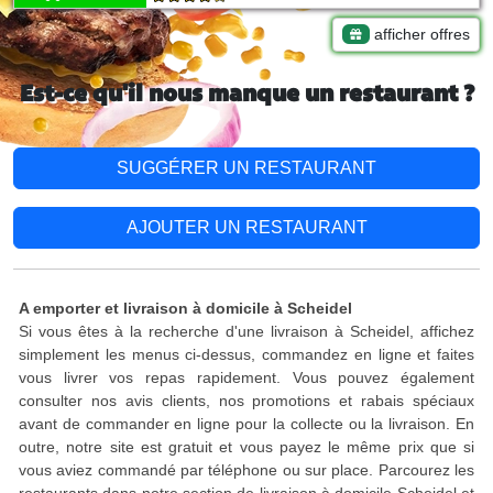
afficher offres
Est-ce qu'il nous manque un restaurant ?
SUGGÉRER UN RESTAURANT
AJOUTER UN RESTAURANT
A emporter et livraison à domicile à Scheidel
Si vous êtes à la recherche d'une livraison à Scheidel, affichez
simplement les menus ci-dessus, commandez en ligne et faites
vous livrer vos repas rapidement. Vous pouvez également
consulter nos avis clients, nos promotions et rabais spéciaux
avant de commander en ligne pour la collecte ou la livraison. En
outre, notre site est gratuit et vous payez le même prix que si
vous aviez commandé par téléphone ou sur place. Parcourez les