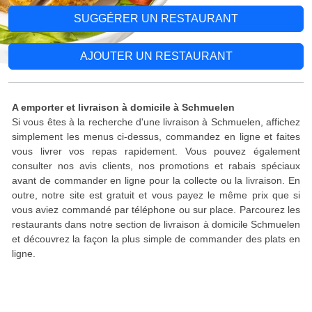
SUGGÉRER UN RESTAURANT
AJOUTER UN RESTAURANT
A emporter et livraison à domicile à Schmuelen
Si vous êtes à la recherche d'une livraison à Schmuelen, affichez
simplement les menus ci-dessus, commandez en ligne et faites
vous livrer vos repas rapidement. Vous pouvez également
consulter nos avis clients, nos promotions et rabais spéciaux
avant de commander en ligne pour la collecte ou la livraison. En
outre, notre site est gratuit et vous payez le même prix que si
vous aviez commandé par téléphone ou sur place. Parcourez les
restaurants dans notre section de livraison à domicile Schmuelen
et découvrez la façon la plus simple de commander des plats en
ligne.