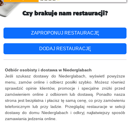
Czy brakuje nam restauracji?
ZAPROPONUJ RESTAURACJĘ
DODAJ RESTAURACJĘ
Odbiór osobisty i dostawa w Niederglabach
Jeśli szukasz dostawy do Niederglabach, wyświetl powyższe
menu, zamów online i odbierz posiłki szybko. Możesz również
sprawdzić opinie klientów, promocje i specjalne zniżki przed
zamówieniem online z odbiorem lub dostawą. Ponadto nasza
strona jest bezpłatna i płacisz tę samą cenę, co przy zamówieniu
telefonicznym lub przy ladzie. Przeglądaj restauracje w sekcji
dostawy do domu Niederglabach i odkryj najłatwiejszy sposób
zamawiania jedzenia online.