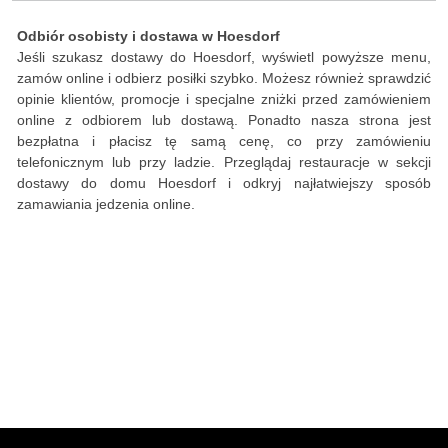
Odbiór osobisty i dostawa w Hoesdorf
Jeśli szukasz dostawy do Hoesdorf, wyświetl powyższe menu,
zamów online i odbierz posiłki szybko. Możesz również sprawdzić
opinie klientów, promocje i specjalne zniżki przed zamówieniem
online z odbiorem lub dostawą. Ponadto nasza strona jest
bezpłatna i płacisz tę samą cenę, co przy zamówieniu
telefonicznym lub przy ladzie. Przeglądaj restauracje w sekcji
dostawy do domu Hoesdorf i odkryj najłatwiejszy sposób
zamawiania jedzenia online.