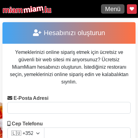
Menü
Hesabınızı oluşturun
Yemeklerinizi online sipariş etmek için ücretsiz ve
güvenli bir web sitesi mi arıyorsunuz? Ücretsiz
MiamMiam hesabınızı oluşturun. İstediğiniz restoranı
seçin, yemeklerinizi online sipariş edin ve kalabalıktan
sıyrılın.
E-Posta Adresi
Cep Telefonu