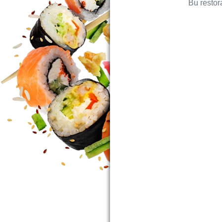
Bu restor