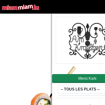
Menü Kartı