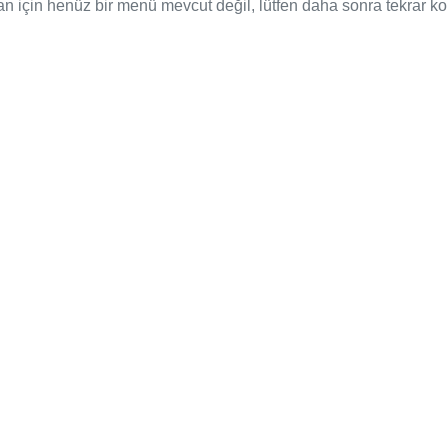
an için henüz bir menü mevcut değil, lütfen daha sonra tekrar kon