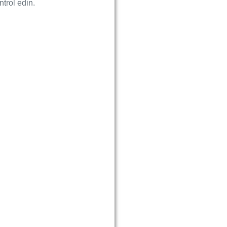
trol edin.