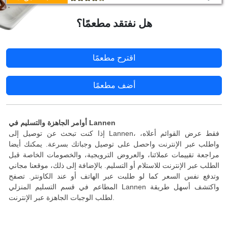
هل نفتقد مطعمًا؟
اقترح مطعمًا
أضف مطعمًا
أوامر الجاهزة والتسليم في Lannen
إذا كنت تبحث عن توصيل إلى Lannen، فقط عرض القوائم أعلاه،
واطلب عبر الإنترنت واحصل على توصيل وجباتك بسرعة. يمكنك أيضا
مراجعة تقييمات عملائنا، والعروض الترويجية، والخصومات الخاصة قبل
الطلب عبر الإنترنت للاستلام أو التسليم. بالإضافة إلى ذلك، موقعنا مجاني
وتدفع نفس السعر كما لو طلبت عبر الهاتف أو عند الكاونتر. تصفح
المطاعم في قسم التسليم المنزلي Lannen واكتشف أسهل طريقة
لطلب الوجبات الجاهزة عبر الإنترنت.