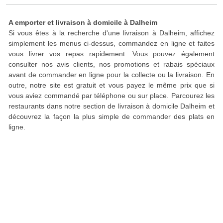
A emporter et livraison à domicile à Dalheim
Si vous êtes à la recherche d'une livraison à Dalheim, affichez
simplement les menus ci-dessus, commandez en ligne et faites
vous livrer vos repas rapidement. Vous pouvez également
consulter nos avis clients, nos promotions et rabais spéciaux
avant de commander en ligne pour la collecte ou la livraison. En
outre, notre site est gratuit et vous payez le même prix que si
vous aviez commandé par téléphone ou sur place. Parcourez les
restaurants dans notre section de livraison à domicile Dalheim et
découvrez la façon la plus simple de commander des plats en
ligne.