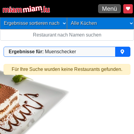
Menü
Ergebnisse für:
Muenschecker
Für Ihre Suche wurden keine Restaurants gefunden.