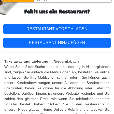
Fehlt uns ein Restaurant?
RESTAURANT VORSCHLAGEN
RESTAURANT HINZUFÜGEN
Take-away und Lieferung in Niederglabach
Wenn Sie auf der Suche nach einer Lieferung in Niederglabach
sind, zeigen Sie einfach die Menüs oben an, bestellen Sie online
und lassen Sie Ihre Mahlzeiten schnell liefern. Sie können auch
unsere Kundenbewertungen, unsere Aktionen und Sonderrabatte
überprüfen, bevor Sie online für die Abholung oder Lieferung
bestellen. Darüber hinaus ist unsere Website kostenlos und Sie
zahlen den gleichen Preis, wie wenn Sie telefonisch oder am
Schalter bestellt haben. Stöbern Sie in den Restaurants in
unserer Niederglabach Home Delivery Rubrik und entdecken Sie