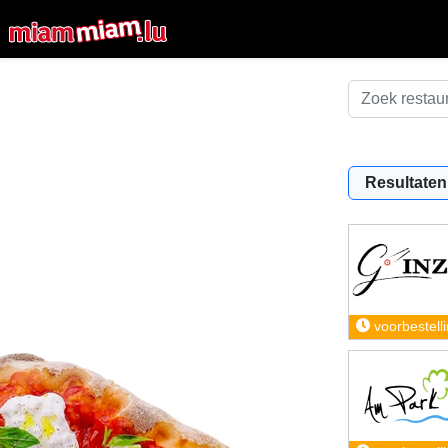
Resultaten
voorbestell