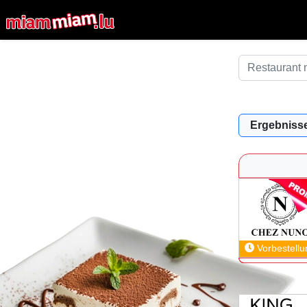
Ergebnisse
Vorbestellu