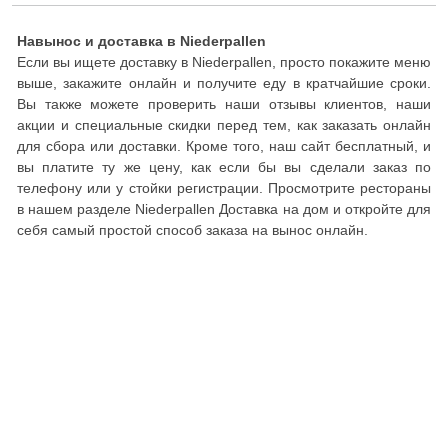
Навынос и доставка в Niederpallen
Если вы ищете доставку в Niederpallen, просто покажите меню
выше, закажите онлайн и получите еду в кратчайшие сроки.
Вы также можете проверить наши отзывы клиентов, наши
акции и специальные скидки перед тем, как заказать онлайн
для сбора или доставки. Кроме того, наш сайт бесплатный, и
вы платите ту же цену, как если бы вы сделали заказ по
телефону или у стойки регистрации. Просмотрите рестораны
в нашем разделе Niederpallen Доставка на дом и откройте для
себя самый простой способ заказа на вынос онлайн.