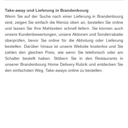
Take-away und Lieferung in Brandenbourg
Wenn Sie auf der Suche nach einer Lieferung in Brandenbourg
sind, zeigen Sie einfach die Menüs oben an, bestellen Sie online
und lassen Sie Ihre Mahlzeiten schnell liefern. Sie können auch
unsere Kundenbewertungen, unsere Aktionen und Sonderrabatte
überprüfen, bevor Sie online für die Abholung oder Lieferung
bestellen. Darüber hinaus ist unsere Website kostenlos und Sie
zahlen den gleichen Preis, wie wenn Sie telefonisch oder am
Schalter bestellt haben. Stöbern Sie in den Restaurants in
unserer Brandenbourg Home Delivery Rubrik und entdecken Sie
den einfachsten Weg, Take-aways online zu bestellen.