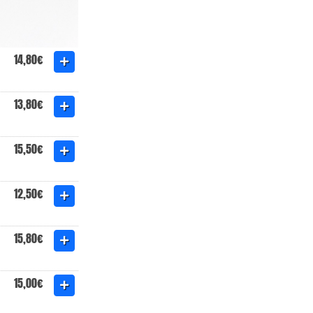
14,80€
13,80€
15,50€
12,50€
15,80€
15,00€