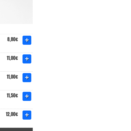
8,80€
11,00€
11,00€
11,50€
12,00€