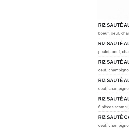
RIZ SAUTÉ A
boeuf, oeuf, cha
RIZ SAUTÉ A
poulet, oeuf, cha
RIZ SAUTÉ A
oeuf, champignon
RIZ SAUTÉ 
oeuf, champignon
RIZ SAUTÉ A
6 pièces scampi,
RIZ SAUTÉ 
oeuf, champignons