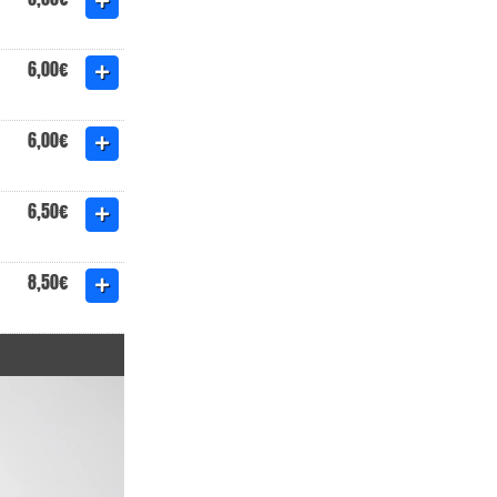
6,00€
6,00€
6,50€
8,50€