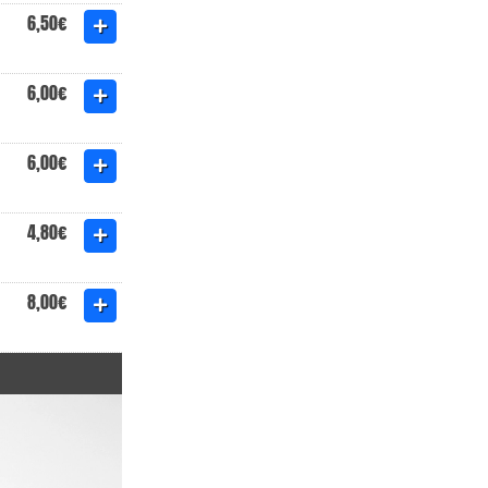
6,50€
6,00€
6,00€
4,80€
8,00€