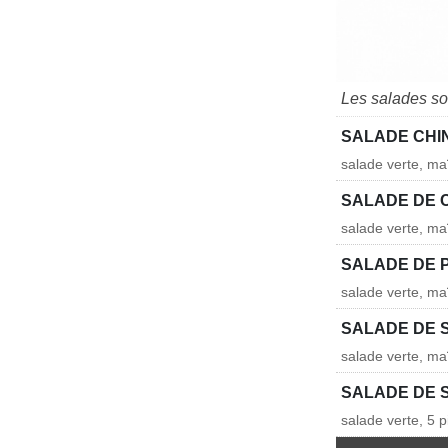
Les salades so
SALADE CHI
salade verte, ma
SALADE DE 
salade verte, ma
SALADE DE 
salade verte, ma
SALADE DE 
salade verte, ma
SALADE DE 
salade verte, 5 