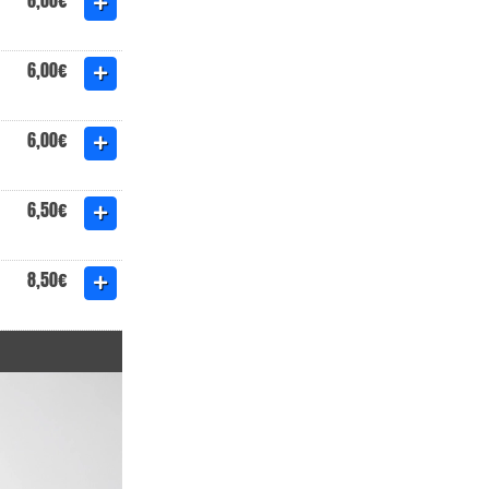
6,00€
6,00€
6,00€
6,50€
8,50€