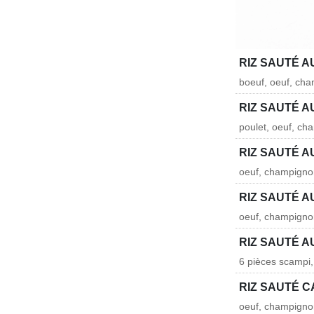
RIZ SAUTÉ A
boeuf, oeuf, cha
RIZ SAUTÉ A
poulet, oeuf, cha
RIZ SAUTÉ A
oeuf, champignon
RIZ SAUTÉ 
oeuf, champignon
RIZ SAUTÉ A
6 pièces scampi,
RIZ SAUTÉ 
oeuf, champignons