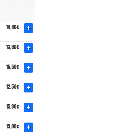
14,80€
13,80€
15,50€
12,50€
15,80€
15,00€