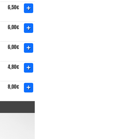
6,50€
6,00€
6,00€
4,80€
8,00€