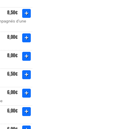
8,50€
compagnés d'une
8,00€
8,00€
6,50€
6,00€
ce
6,00€