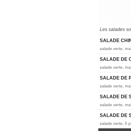
Les salades so
SALADE CHI
salade verte, ma
SALADE DE 
salade verte, ma
SALADE DE 
salade verte, ma
SALADE DE 
salade verte, ma
SALADE DE 
salade verte, 5 