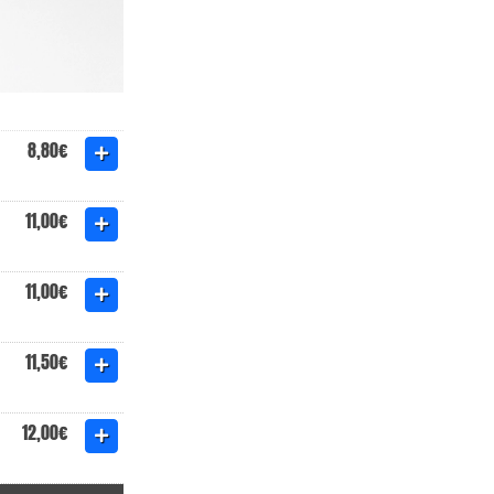
8,80€
11,00€
11,00€
11,50€
12,00€