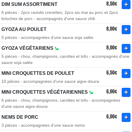
8,50€
DIM SUM ASSORTIMENT
6 pièces - 2pcs raviolis crevettes, 2pcs siu mai au porc et 2pcs
brioches de porc - accompagnés d'une sauce chili
8,00€
GYOZA AU POULET
5 pièces - accompagnées d'une sauce soja salée
8,00€
GYOZA VÉGÉTARIENS
5 pièces - chou, champignons, carottes et tofu - accompagnés d'une
sauce soja salée
6,50€
MINI CROQUETTES DE POULET
10 pièces - accompagnées d'une sauce aigre-douce
6,00€
MINI CROQUETTES VÉGÉTARIENNES
6 pièces - chou, champignons, carottes et tofu - accompagnées
d'une sauce aigre-douce
6,00€
NEMS DE PORC
3 pièces - accompagnées d'une sauce nems