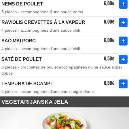
6,00€
NEMS DE POULET
3 pièces - accompagnées d'une sauce nems
6,00€
RAVIOLIS CREVETTES À LA VAPEUR
4 pièces - accompagnées d'une sauce chili
6,00€
SAO MAI PORC
4 pièces - accompagnées d'une sauce chili
6,50€
SATÉ DE POULET
3 pièces - brochettes de poulet accompagnées d'une sauce aigre-
douce
8,50€
TEMPURA DE SCAMPI
4 pièces - accompagnées d'une sauce aigre-douce
VEGETARIJANSKA JELA