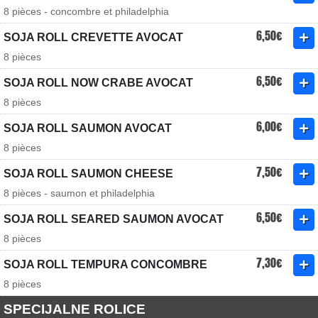
8 pièces - concombre et philadelphia
6,50€
SOJA ROLL CREVETTE AVOCAT
8 pièces
6,50€
SOJA ROLL NOW CRABE AVOCAT
8 pièces
6,00€
SOJA ROLL SAUMON AVOCAT
8 pièces
7,50€
SOJA ROLL SAUMON CHEESE
8 pièces - saumon et philadelphia
6,50€
SOJA ROLL SEARED SAUMON AVOCAT
8 pièces
7,30€
SOJA ROLL TEMPURA CONCOMBRE
8 pièces
SPECIJALNE ROLICE