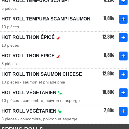
HOT ROLL TEMPURA SCAMPI
5 pièces
11,80€
HOT ROLL TEMPURA SCAMPI SAUMON
10 pièces
12,80€
HOT ROLL THON ÉPICÉ
10 pièces
8,80€
HOT ROLL THON ÉPICÉ
5 pièces
12,80€
HOT ROLL THON SAUMON CHEESE
10 pièces - saumon et philadelphia
10,50€
HOT ROLL VÉGÉTARIEN
10 pièces - concombre, poivron et asperge
7,80€
HOT ROLL VÉGÉTARIEN
5 pièces - concombre, poivron et asperge