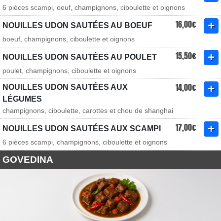
6 pièces scampi, oeuf, champignons, ciboulette et oignons
16,00€
NOUILLES UDON SAUTÉES AU BOEUF
boeuf, champignons, ciboulette et oignons
15,50€
NOUILLES UDON SAUTÉES AU POULET
poulet, champignons, ciboulette et oignons
14,00€
NOUILLES UDON SAUTÉES AUX
LÉGUMES
champignons, ciboulette, carottes et chou de shanghai
17,00€
NOUILLES UDON SAUTÉES AUX SCAMPI
6 pièces scampi, champignons, ciboulette et oignons
GOVEDINA