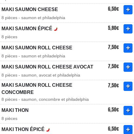
6,50€
MAKI SAUMON CHEESE
8 pièces - saumon et philadelphia
5,80€
MAKI SAUMON ÉPICÉ
8 pièces
7,50€
MAKI SAUMON ROLL CHEESE
8 pièces - saumon et philadelphia
7,50€
MAKI SAUMON ROLL CHEESE AVOCAT
8 pièces - saumon, avocat et philadelphia
7,50€
MAKI SAUMON ROLL CHEESE
CONCOMBRE
8 pièces - saumon, concombre et philadelphia
6,50€
MAKI THON
8 pièces
6,50€
MAKI THON ÉPICÉ