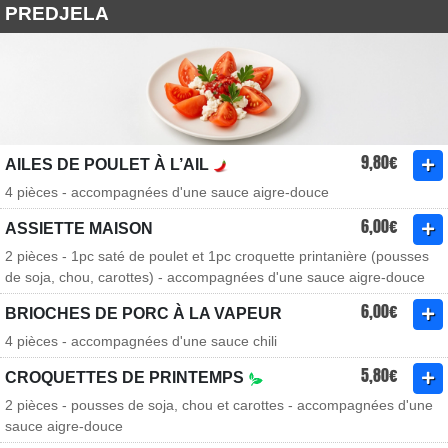
PREDJELA
9,80€
AILES DE POULET À L’AIL
4 pièces - accompagnées d'une sauce aigre-douce
6,00€
ASSIETTE MAISON
2 pièces - 1pc saté de poulet et 1pc croquette printanière (pousses
de soja, chou, carottes) - accompagnées d'une sauce aigre-douce
6,00€
BRIOCHES DE PORC À LA VAPEUR
4 pièces - accompagnées d'une sauce chili
5,80€
CROQUETTES DE PRINTEMPS
2 pièces - pousses de soja, chou et carottes - accompagnées d'une
sauce aigre-douce