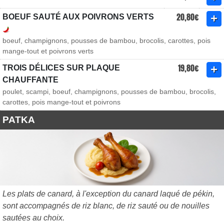
20,80€
BOEUF SAUTÉ AUX POIVRONS VERTS
boeuf, champignons, pousses de bambou, brocolis, carottes, pois
mange-tout et poivrons verts
19,80€
TROIS DÉLICES SUR PLAQUE
CHAUFFANTE
poulet, scampi, boeuf, champignons, pousses de bambou, brocolis,
carottes, pois mange-tout et poivrons
PATKA
Les plats de canard, à l'exception du canard laqué de pékin,
sont accompagnés de riz blanc, de riz sauté ou de nouilles
sautées au choix.