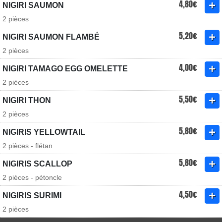
4,80€
NIGIRI SAUMON
2 pièces
5,20€
NIGIRI SAUMON FLAMBÉ
2 pièces
4,00€
NIGIRI TAMAGO EGG OMELETTE
2 pièces
5,50€
NIGIRI THON
2 pièces
5,80€
NIGIRIS YELLOWTAIL
2 pièces - flétan
5,80€
NIGIRIS SCALLOP
2 pièces - pétoncle
4,50€
NIGIRIS SURIMI
2 pièces