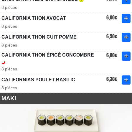
8 pièces
6,80€
CALIFORNIA THON AVOCAT
8 pièces
6,50€
CALIFORNIA THON CUIT POMME
8 pièces
6,80€
CALIFORNIA THON ÉPICÉ CONCOMBRE
8 pièces
6,30€
CALIFORNIAS POULET BASILIC
8 pièces
MAKI