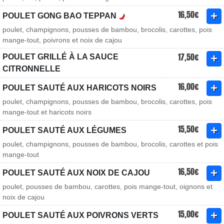
16,50€
POULET GONG BAO TEPPAN
poulet, champignons, pousses de bambou, brocolis, carottes, pois
mange-tout, poivrons et noix de cajou
17,50€
POULET GRILLÉ À LA SAUCE
CITRONNELLE
16,00€
POULET SAUTÉ AUX HARICOTS NOIRS
poulet, champignons, pousses de bambou, brocolis, carottes, pois
mange-tout et haricots noirs
15,50€
POULET SAUTÉ AUX LÉGUMES
poulet, champignons, pousses de bambou, brocolis, carottes et pois
mange-tout
16,50€
POULET SAUTÉ AUX NOIX DE CAJOU
poulet, pousses de bambou, carottes, pois mange-tout, oignons et
noix de cajou
15,00€
POULET SAUTÉ AUX POIVRONS VERTS