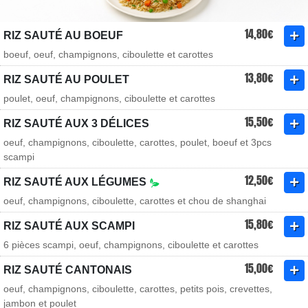
14,80€
RIZ SAUTÉ AU BOEUF
boeuf, oeuf, champignons, ciboulette et carottes
13,80€
RIZ SAUTÉ AU POULET
poulet, oeuf, champignons, ciboulette et carottes
15,50€
RIZ SAUTÉ AUX 3 DÉLICES
oeuf, champignons, ciboulette, carottes, poulet, boeuf et 3pcs
scampi
12,50€
RIZ SAUTÉ AUX LÉGUMES
oeuf, champignons, ciboulette, carottes et chou de shanghai
15,80€
RIZ SAUTÉ AUX SCAMPI
6 pièces scampi, oeuf, champignons, ciboulette et carottes
15,00€
RIZ SAUTÉ CANTONAIS
oeuf, champignons, ciboulette, carottes, petits pois, crevettes,
jambon et poulet