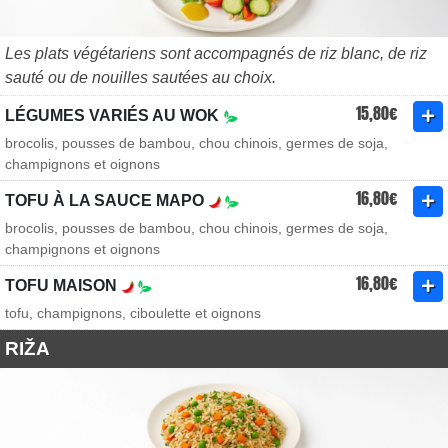
Les plats végétariens sont accompagnés de riz blanc, de riz
sauté ou de nouilles sautées au choix.
15,80€
LÉGUMES VARIÉS AU WOK
brocolis, pousses de bambou, chou chinois, germes de soja,
champignons et oignons
16,80€
TOFU À LA SAUCE MAPO
brocolis, pousses de bambou, chou chinois, germes de soja,
champignons et oignons
16,80€
TOFU MAISON
tofu, champignons, ciboulette et oignons
RIŽA