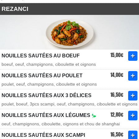
REZANCI
15,00€
NOUILLES SAUTÉES AU BOEUF
boeuf, oeuf, champignons, ciboulette et oignons
14,00€
NOUILLES SAUTÉES AU POULET
poulet, oeuf, champignons, ciboulette et oignons
16,50€
NOUILLES SAUTÉES AUX 3 DÉLICES
poulet, boeuf, 3pcs scampi, oeuf, champignons, ciboulette et oignons
12,80€
NOUILLES SAUTÉES AUX LÉGUMES
oeuf, champignons, ciboulette, oignons et chou de shanghai
16,50€
NOUILLES SAUTÉES AUX SCAMPI