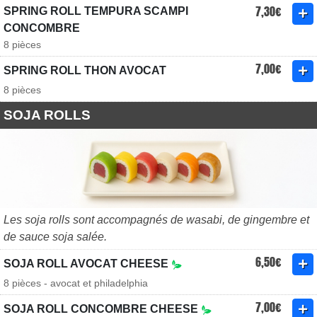
7,30€
SPRING ROLL TEMPURA SCAMPI
CONCOMBRE
8 pièces
7,00€
SPRING ROLL THON AVOCAT
8 pièces
SOJA ROLLS
Les soja rolls sont accompagnés de wasabi, de gingembre et
de sauce soja salée.
6,50€
SOJA ROLL AVOCAT CHEESE
8 pièces - avocat et philadelphia
7,00€
SOJA ROLL CONCOMBRE CHEESE