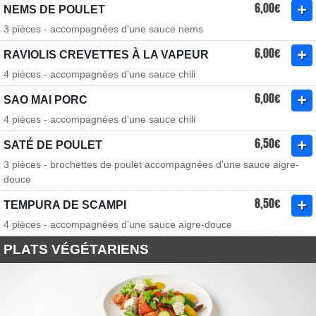
6,00€
NEMS DE POULET
3 pièces - accompagnées d'une sauce nems
6,00€
RAVIOLIS CREVETTES À LA VAPEUR
4 pièces - accompagnées d'une sauce chili
6,00€
SAO MAI PORC
4 pièces - accompagnées d'une sauce chili
6,50€
SATÉ DE POULET
3 pièces - brochettes de poulet accompagnées d'une sauce aigre-
douce
8,50€
TEMPURA DE SCAMPI
4 pièces - accompagnées d'une sauce aigre-douce
PLATS VÉGÉTARIENS