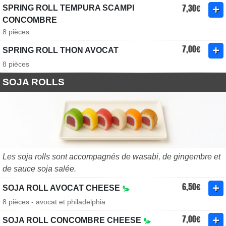
7,30€
SPRING ROLL TEMPURA SCAMPI
CONCOMBRE
8 pièces
7,00€
SPRING ROLL THON AVOCAT
8 pièces
SOJA ROLLS
Les soja rolls sont accompagnés de wasabi, de gingembre et
de sauce soja salée.
6,50€
SOJA ROLL AVOCAT CHEESE
8 pièces - avocat et philadelphia
7,00€
SOJA ROLL CONCOMBRE CHEESE