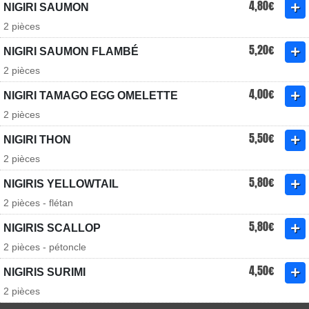
4,80€
NIGIRI SAUMON
2 pièces
5,20€
NIGIRI SAUMON FLAMBÉ
2 pièces
4,00€
NIGIRI TAMAGO EGG OMELETTE
2 pièces
5,50€
NIGIRI THON
2 pièces
5,80€
NIGIRIS YELLOWTAIL
2 pièces - flétan
5,80€
NIGIRIS SCALLOP
2 pièces - pétoncle
4,50€
NIGIRIS SURIMI
2 pièces