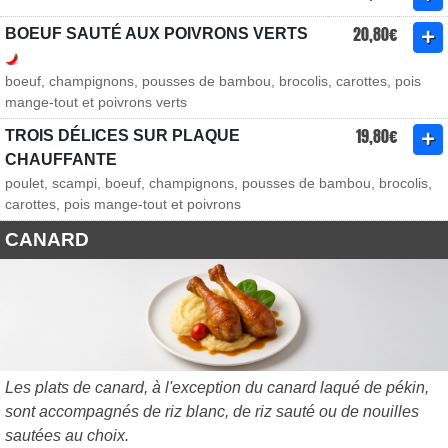
20,80€
BOEUF SAUTÉ AUX POIVRONS VERTS
boeuf, champignons, pousses de bambou, brocolis, carottes, pois
mange-tout et poivrons verts
19,80€
TROIS DÉLICES SUR PLAQUE
CHAUFFANTE
poulet, scampi, boeuf, champignons, pousses de bambou, brocolis,
carottes, pois mange-tout et poivrons
CANARD
Les plats de canard, à l'exception du canard laqué de pékin,
sont accompagnés de riz blanc, de riz sauté ou de nouilles
sautées au choix.