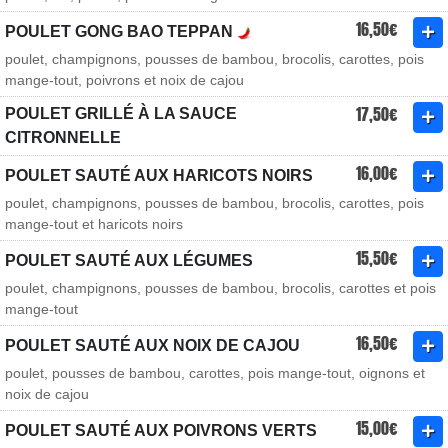
16,50€
POULET GONG BAO TEPPAN
poulet, champignons, pousses de bambou, brocolis, carottes, pois
mange-tout, poivrons et noix de cajou
17,50€
POULET GRILLÉ À LA SAUCE
CITRONNELLE
16,00€
POULET SAUTÉ AUX HARICOTS NOIRS
poulet, champignons, pousses de bambou, brocolis, carottes, pois
mange-tout et haricots noirs
15,50€
POULET SAUTÉ AUX LÉGUMES
poulet, champignons, pousses de bambou, brocolis, carottes et pois
mange-tout
16,50€
POULET SAUTÉ AUX NOIX DE CAJOU
poulet, pousses de bambou, carottes, pois mange-tout, oignons et
noix de cajou
15,00€
POULET SAUTÉ AUX POIVRONS VERTS