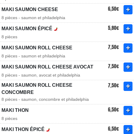
6,50€
MAKI SAUMON CHEESE
8 pièces - saumon et philadelphia
5,80€
MAKI SAUMON ÉPICÉ
8 pièces
7,50€
MAKI SAUMON ROLL CHEESE
8 pièces - saumon et philadelphia
7,50€
MAKI SAUMON ROLL CHEESE AVOCAT
8 pièces - saumon, avocat et philadelphia
7,50€
MAKI SAUMON ROLL CHEESE
CONCOMBRE
8 pièces - saumon, concombre et philadelphia
6,50€
MAKI THON
8 pièces
6,50€
MAKI THON ÉPICÉ