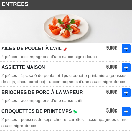
ENTRÉES
9,80€
AILES DE POULET À L’AIL
4 pièces - accompagnées d'une sauce aigre-douce
6,00€
ASSIETTE MAISON
2 pièces - 1pc saté de poulet et 1pc croquette printanière (pousses
de soja, chou, carottes) - accompagnées d'une sauce aigre-douce
6,00€
BRIOCHES DE PORC À LA VAPEUR
4 pièces - accompagnées d'une sauce chili
5,80€
CROQUETTES DE PRINTEMPS
2 pièces - pousses de soja, chou et carottes - accompagnées d'une
sauce aigre-douce