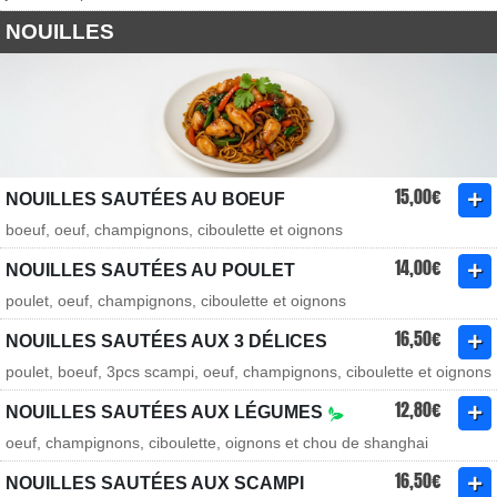
NOUILLES
15,00€
NOUILLES SAUTÉES AU BOEUF
boeuf, oeuf, champignons, ciboulette et oignons
14,00€
NOUILLES SAUTÉES AU POULET
poulet, oeuf, champignons, ciboulette et oignons
16,50€
NOUILLES SAUTÉES AUX 3 DÉLICES
poulet, boeuf, 3pcs scampi, oeuf, champignons, ciboulette et oignons
12,80€
NOUILLES SAUTÉES AUX LÉGUMES
oeuf, champignons, ciboulette, oignons et chou de shanghai
16,50€
NOUILLES SAUTÉES AUX SCAMPI