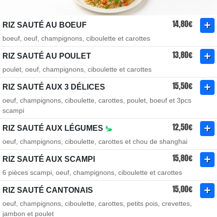
14,80€
RIZ SAUTÉ AU BOEUF
boeuf, oeuf, champignons, ciboulette et carottes
13,80€
RIZ SAUTÉ AU POULET
poulet, oeuf, champignons, ciboulette et carottes
15,50€
RIZ SAUTÉ AUX 3 DÉLICES
oeuf, champignons, ciboulette, carottes, poulet, boeuf et 3pcs
scampi
12,50€
RIZ SAUTÉ AUX LÉGUMES
oeuf, champignons, ciboulette, carottes et chou de shanghai
15,80€
RIZ SAUTÉ AUX SCAMPI
6 pièces scampi, oeuf, champignons, ciboulette et carottes
15,00€
RIZ SAUTÉ CANTONAIS
oeuf, champignons, ciboulette, carottes, petits pois, crevettes,
jambon et poulet