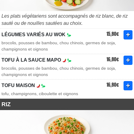
Les plats végétariens sont accompagnés de riz blanc, de riz
sauté ou de nouilles sautées au choix.
15,80€
LÉGUMES VARIÉS AU WOK
brocolis, pousses de bambou, chou chinois, germes de soja,
champignons et oignons
16,80€
TOFU À LA SAUCE MAPO
brocolis, pousses de bambou, chou chinois, germes de soja,
champignons et oignons
16,80€
TOFU MAISON
tofu, champignons, ciboulette et oignons
RIZ