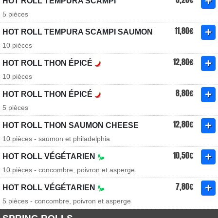
HOT ROLL TEMPURA SCAMPI
5 pièces
11,80€
HOT ROLL TEMPURA SCAMPI SAUMON
10 pièces
12,80€
HOT ROLL THON ÉPICÉ
10 pièces
8,80€
HOT ROLL THON ÉPICÉ
5 pièces
12,80€
HOT ROLL THON SAUMON CHEESE
10 pièces - saumon et philadelphia
10,50€
HOT ROLL VÉGÉTARIEN
10 pièces - concombre, poivron et asperge
7,80€
HOT ROLL VÉGÉTARIEN
5 pièces - concombre, poivron et asperge