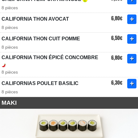
8 pièces
6,80€
CALIFORNIA THON AVOCAT
8 pièces
6,50€
CALIFORNIA THON CUIT POMME
8 pièces
6,80€
CALIFORNIA THON ÉPICÉ CONCOMBRE
8 pièces
6,30€
CALIFORNIAS POULET BASILIC
8 pièces
MAKI