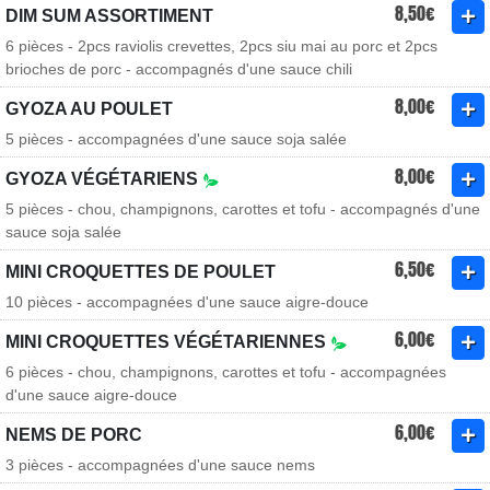
8,50€
DIM SUM ASSORTIMENT
6 pièces - 2pcs raviolis crevettes, 2pcs siu mai au porc et 2pcs
brioches de porc - accompagnés d'une sauce chili
8,00€
GYOZA AU POULET
5 pièces - accompagnées d'une sauce soja salée
8,00€
GYOZA VÉGÉTARIENS
5 pièces - chou, champignons, carottes et tofu - accompagnés d'une
sauce soja salée
6,50€
MINI CROQUETTES DE POULET
10 pièces - accompagnées d'une sauce aigre-douce
6,00€
MINI CROQUETTES VÉGÉTARIENNES
6 pièces - chou, champignons, carottes et tofu - accompagnées
d'une sauce aigre-douce
6,00€
NEMS DE PORC
3 pièces - accompagnées d'une sauce nems