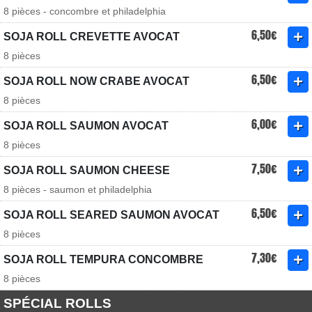
8 pièces - concombre et philadelphia
6,50€
SOJA ROLL CREVETTE AVOCAT
8 pièces
6,50€
SOJA ROLL NOW CRABE AVOCAT
8 pièces
6,00€
SOJA ROLL SAUMON AVOCAT
8 pièces
7,50€
SOJA ROLL SAUMON CHEESE
8 pièces - saumon et philadelphia
6,50€
SOJA ROLL SEARED SAUMON AVOCAT
8 pièces
7,30€
SOJA ROLL TEMPURA CONCOMBRE
8 pièces
SPÉCIAL ROLLS