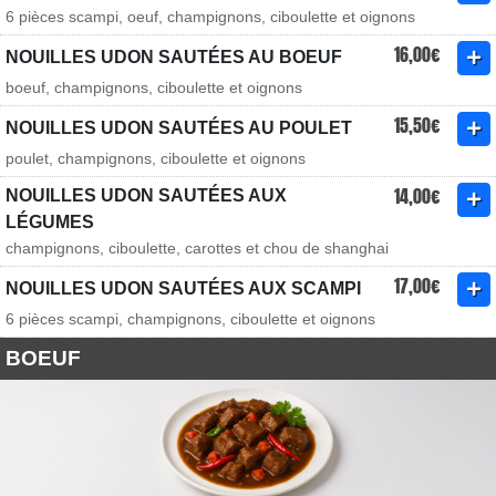
6 pièces scampi, oeuf, champignons, ciboulette et oignons
16,00€
NOUILLES UDON SAUTÉES AU BOEUF
boeuf, champignons, ciboulette et oignons
15,50€
NOUILLES UDON SAUTÉES AU POULET
poulet, champignons, ciboulette et oignons
14,00€
NOUILLES UDON SAUTÉES AUX
LÉGUMES
champignons, ciboulette, carottes et chou de shanghai
17,00€
NOUILLES UDON SAUTÉES AUX SCAMPI
6 pièces scampi, champignons, ciboulette et oignons
BOEUF