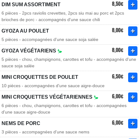
8,50€
DIM SUM ASSORTIMENT
6 pièces - 2pcs raviolis crevettes, 2pcs siu mai au porc et 2pcs
brioches de porc - accompagnés d'une sauce chili
8,00€
GYOZA AU POULET
5 pièces - accompagnées d'une sauce soja salée
8,00€
GYOZA VÉGÉTARIENS
5 pièces - chou, champignons, carottes et tofu - accompagnés d'une
sauce soja salée
6,50€
MINI CROQUETTES DE POULET
10 pièces - accompagnées d'une sauce aigre-douce
6,00€
MINI CROQUETTES VÉGÉTARIENNES
6 pièces - chou, champignons, carottes et tofu - accompagnées
d'une sauce aigre-douce
6,00€
NEMS DE PORC
3 pièces - accompagnées d'une sauce nems