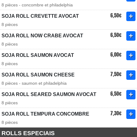
8 pièces - concombre et philadelphia
6,50€
SOJA ROLL CREVETTE AVOCAT
8 pièces
6,50€
SOJA ROLL NOW CRABE AVOCAT
8 pièces
6,00€
SOJA ROLL SAUMON AVOCAT
8 pièces
7,50€
SOJA ROLL SAUMON CHEESE
8 pièces - saumon et philadelphia
6,50€
SOJA ROLL SEARED SAUMON AVOCAT
8 pièces
7,30€
SOJA ROLL TEMPURA CONCOMBRE
8 pièces
ROLLS ESPECIAIS