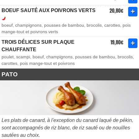
20,80€
BOEUF SAUTÉ AUX POIVRONS VERTS
boeuf, champignons, pousses de bambou, brocolis, carottes, pois
mange-tout et poivrons verts
19,80€
TROIS DÉLICES SUR PLAQUE
CHAUFFANTE
poulet, scampi, boeuf, champignons, pousses de bambou, brocolis,
carottes, pois mange-tout et poivrons
PATO
Les plats de canard, à l'exception du canard laqué de pékin,
sont accompagnés de riz blanc, de riz sauté ou de nouilles
sautées au choix.