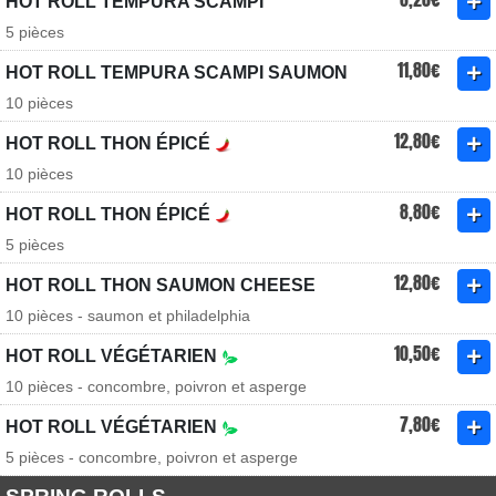
HOT ROLL TEMPURA SCAMPI
5 pièces
11,80€
HOT ROLL TEMPURA SCAMPI SAUMON
10 pièces
12,80€
HOT ROLL THON ÉPICÉ
10 pièces
8,80€
HOT ROLL THON ÉPICÉ
5 pièces
12,80€
HOT ROLL THON SAUMON CHEESE
10 pièces - saumon et philadelphia
10,50€
HOT ROLL VÉGÉTARIEN
10 pièces - concombre, poivron et asperge
7,80€
HOT ROLL VÉGÉTARIEN
5 pièces - concombre, poivron et asperge