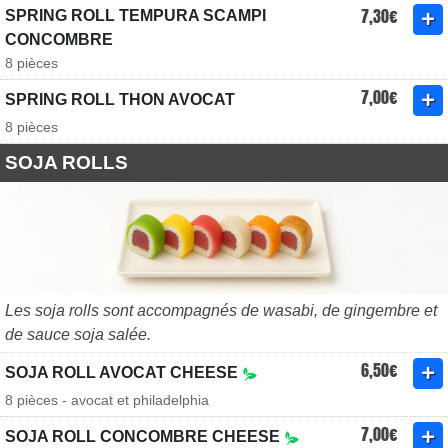
7,30€
SPRING ROLL TEMPURA SCAMPI
CONCOMBRE
8 pièces
7,00€
SPRING ROLL THON AVOCAT
8 pièces
SOJA ROLLS
Les soja rolls sont accompagnés de wasabi, de gingembre et
de sauce soja salée.
6,50€
SOJA ROLL AVOCAT CHEESE
8 pièces - avocat et philadelphia
7,00€
SOJA ROLL CONCOMBRE CHEESE