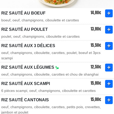
14,80€
RIZ SAUTÉ AU BOEUF
boeuf, oeuf, champignons, ciboulette et carottes
13,80€
RIZ SAUTÉ AU POULET
poulet, oeuf, champignons, ciboulette et carottes
15,50€
RIZ SAUTÉ AUX 3 DÉLICES
oeuf, champignons, ciboulette, carottes, poulet, boeuf et 3pcs
scampi
12,50€
RIZ SAUTÉ AUX LÉGUMES
oeuf, champignons, ciboulette, carottes et chou de shanghai
15,80€
RIZ SAUTÉ AUX SCAMPI
6 pièces scampi, oeuf, champignons, ciboulette et carottes
15,00€
RIZ SAUTÉ CANTONAIS
oeuf, champignons, ciboulette, carottes, petits pois, crevettes,
jambon et poulet