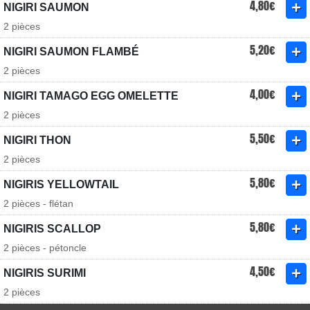
4,80€
NIGIRI SAUMON
2 pièces
5,20€
NIGIRI SAUMON FLAMBÉ
2 pièces
4,00€
NIGIRI TAMAGO EGG OMELETTE
2 pièces
5,50€
NIGIRI THON
2 pièces
5,80€
NIGIRIS YELLOWTAIL
2 pièces - flétan
5,80€
NIGIRIS SCALLOP
2 pièces - pétoncle
4,50€
NIGIRIS SURIMI
2 pièces