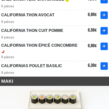
8 pièces
6,80€
CALIFORNIA THON AVOCAT
8 pièces
6,50€
CALIFORNIA THON CUIT POMME
8 pièces
6,80€
CALIFORNIA THON ÉPICÉ CONCOMBRE
8 pièces
6,30€
CALIFORNIAS POULET BASILIC
8 pièces
MAKI