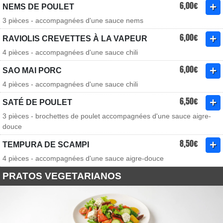
6,00€
NEMS DE POULET
3 pièces - accompagnées d'une sauce nems
6,00€
RAVIOLIS CREVETTES À LA VAPEUR
4 pièces - accompagnées d'une sauce chili
6,00€
SAO MAI PORC
4 pièces - accompagnées d'une sauce chili
6,50€
SATÉ DE POULET
3 pièces - brochettes de poulet accompagnées d'une sauce aigre-
douce
8,50€
TEMPURA DE SCAMPI
4 pièces - accompagnées d'une sauce aigre-douce
PRATOS VEGETARIANOS