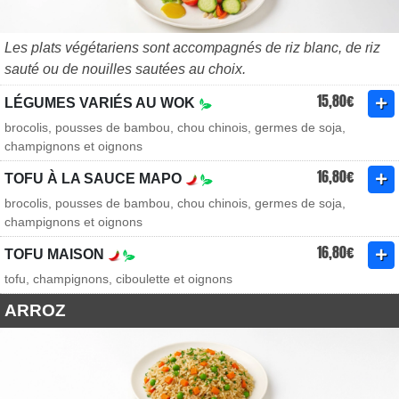
Les plats végétariens sont accompagnés de riz blanc, de riz
sauté ou de nouilles sautées au choix.
15,80€
LÉGUMES VARIÉS AU WOK
brocolis, pousses de bambou, chou chinois, germes de soja,
champignons et oignons
16,80€
TOFU À LA SAUCE MAPO
brocolis, pousses de bambou, chou chinois, germes de soja,
champignons et oignons
16,80€
TOFU MAISON
tofu, champignons, ciboulette et oignons
ARROZ