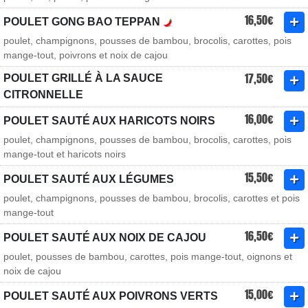
16,50€
POULET GONG BAO TEPPAN
poulet, champignons, pousses de bambou, brocolis, carottes, pois
mange-tout, poivrons et noix de cajou
17,50€
POULET GRILLÉ À LA SAUCE
CITRONNELLE
16,00€
POULET SAUTÉ AUX HARICOTS NOIRS
poulet, champignons, pousses de bambou, brocolis, carottes, pois
mange-tout et haricots noirs
15,50€
POULET SAUTÉ AUX LÉGUMES
poulet, champignons, pousses de bambou, brocolis, carottes et pois
mange-tout
16,50€
POULET SAUTÉ AUX NOIX DE CAJOU
poulet, pousses de bambou, carottes, pois mange-tout, oignons et
noix de cajou
15,00€
POULET SAUTÉ AUX POIVRONS VERTS