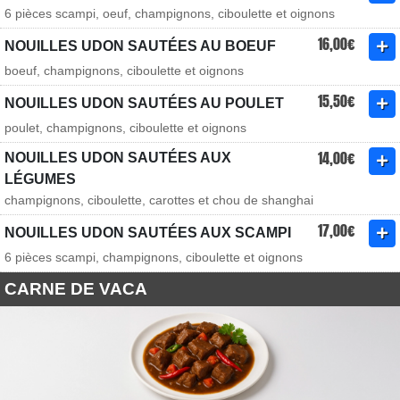
6 pièces scampi, oeuf, champignons, ciboulette et oignons
16,00€
NOUILLES UDON SAUTÉES AU BOEUF
boeuf, champignons, ciboulette et oignons
15,50€
NOUILLES UDON SAUTÉES AU POULET
poulet, champignons, ciboulette et oignons
14,00€
NOUILLES UDON SAUTÉES AUX
LÉGUMES
champignons, ciboulette, carottes et chou de shanghai
17,00€
NOUILLES UDON SAUTÉES AUX SCAMPI
6 pièces scampi, champignons, ciboulette et oignons
CARNE DE VACA