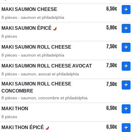
6,50€
MAKI SAUMON CHEESE
8 pièces - saumon et philadelphia
5,80€
MAKI SAUMON ÉPICÉ
8 pièces
7,50€
MAKI SAUMON ROLL CHEESE
8 pièces - saumon et philadelphia
7,50€
MAKI SAUMON ROLL CHEESE AVOCAT
8 pièces - saumon, avocat et philadelphia
7,50€
MAKI SAUMON ROLL CHEESE
CONCOMBRE
8 pièces - saumon, concombre et philadelphia
6,50€
MAKI THON
8 pièces
6,50€
MAKI THON ÉPICÉ