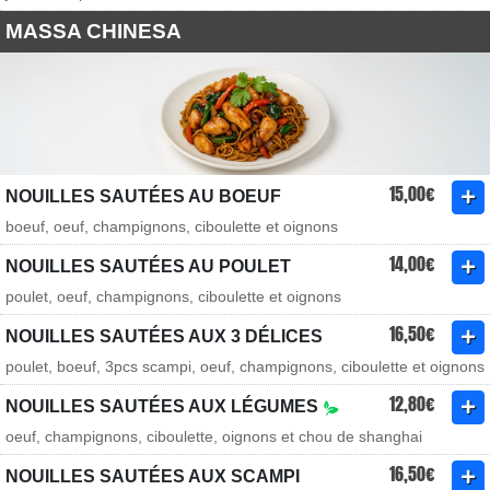
MASSA CHINESA
15,00€
NOUILLES SAUTÉES AU BOEUF
boeuf, oeuf, champignons, ciboulette et oignons
14,00€
NOUILLES SAUTÉES AU POULET
poulet, oeuf, champignons, ciboulette et oignons
16,50€
NOUILLES SAUTÉES AUX 3 DÉLICES
poulet, boeuf, 3pcs scampi, oeuf, champignons, ciboulette et oignons
12,80€
NOUILLES SAUTÉES AUX LÉGUMES
oeuf, champignons, ciboulette, oignons et chou de shanghai
16,50€
NOUILLES SAUTÉES AUX SCAMPI