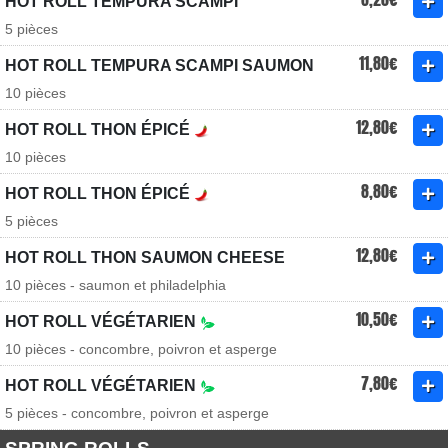
HOT ROLL TEMPURA SCAMPI
5 pièces
11,80€
HOT ROLL TEMPURA SCAMPI SAUMON
10 pièces
12,80€
HOT ROLL THON ÉPICÉ
10 pièces
8,80€
HOT ROLL THON ÉPICÉ
5 pièces
12,80€
HOT ROLL THON SAUMON CHEESE
10 pièces - saumon et philadelphia
10,50€
HOT ROLL VÉGÉTARIEN
10 pièces - concombre, poivron et asperge
7,80€
HOT ROLL VÉGÉTARIEN
5 pièces - concombre, poivron et asperge