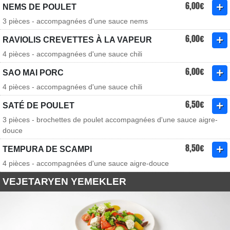
6,00€
NEMS DE POULET
3 pièces - accompagnées d'une sauce nems
6,00€
RAVIOLIS CREVETTES À LA VAPEUR
4 pièces - accompagnées d'une sauce chili
6,00€
SAO MAI PORC
4 pièces - accompagnées d'une sauce chili
6,50€
SATÉ DE POULET
3 pièces - brochettes de poulet accompagnées d'une sauce aigre-
douce
8,50€
TEMPURA DE SCAMPI
4 pièces - accompagnées d'une sauce aigre-douce
VEJETARYEN YEMEKLER