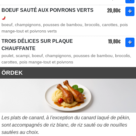
20,80€
BOEUF SAUTÉ AUX POIVRONS VERTS
boeuf, champignons, pousses de bambou, brocolis, carottes, pois
mange-tout et poivrons verts
19,80€
TROIS DÉLICES SUR PLAQUE
CHAUFFANTE
poulet, scampi, boeuf, champignons, pousses de bambou, brocolis,
carottes, pois mange-tout et poivrons
ÖRDEK
Les plats de canard, à l'exception du canard laqué de pékin,
sont accompagnés de riz blanc, de riz sauté ou de nouilles
sautées au choix.