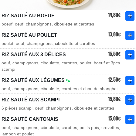
14,80€
RIZ SAUTÉ AU BOEUF
boeuf, oeuf, champignons, ciboulette et carottes
13,80€
RIZ SAUTÉ AU POULET
poulet, oeuf, champignons, ciboulette et carottes
15,50€
RIZ SAUTÉ AUX 3 DÉLICES
oeuf, champignons, ciboulette, carottes, poulet, boeuf et 3pcs
scampi
12,50€
RIZ SAUTÉ AUX LÉGUMES
oeuf, champignons, ciboulette, carottes et chou de shanghai
15,80€
RIZ SAUTÉ AUX SCAMPI
6 pièces scampi, oeuf, champignons, ciboulette et carottes
15,00€
RIZ SAUTÉ CANTONAIS
oeuf, champignons, ciboulette, carottes, petits pois, crevettes,
jambon et poulet