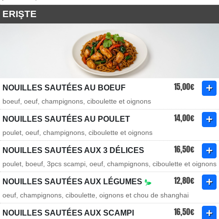
ERIŞTE
15,00€
NOUILLES SAUTÉES AU BOEUF
boeuf, oeuf, champignons, ciboulette et oignons
14,00€
NOUILLES SAUTÉES AU POULET
poulet, oeuf, champignons, ciboulette et oignons
16,50€
NOUILLES SAUTÉES AUX 3 DÉLICES
poulet, boeuf, 3pcs scampi, oeuf, champignons, ciboulette et oignons
12,80€
NOUILLES SAUTÉES AUX LÉGUMES
oeuf, champignons, ciboulette, oignons et chou de shanghai
16,50€
NOUILLES SAUTÉES AUX SCAMPI