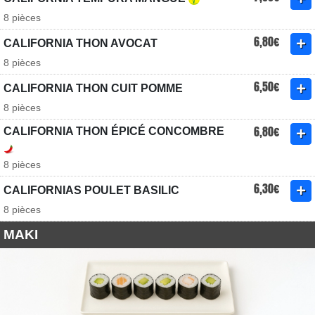
8 pièces
6,80€
CALIFORNIA THON AVOCAT
8 pièces
6,50€
CALIFORNIA THON CUIT POMME
8 pièces
6,80€
CALIFORNIA THON ÉPICÉ CONCOMBRE
8 pièces
6,30€
CALIFORNIAS POULET BASILIC
8 pièces
MAKI