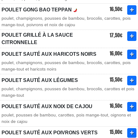
16,50€
POULET GONG BAO TEPPAN
poulet, champignons, pousses de bambou, brocolis, carottes, pois
mange-tout, poivrons et noix de cajou
17,50€
POULET GRILLÉ À LA SAUCE
CITRONNELLE
16,00€
POULET SAUTÉ AUX HARICOTS NOIRS
poulet, champignons, pousses de bambou, brocolis, carottes, pois
mange-tout et haricots noirs
15,50€
POULET SAUTÉ AUX LÉGUMES
poulet, champignons, pousses de bambou, brocolis, carottes et pois
mange-tout
16,50€
POULET SAUTÉ AUX NOIX DE CAJOU
poulet, pousses de bambou, carottes, pois mange-tout, oignons et
noix de cajou
15,00€
POULET SAUTÉ AUX POIVRONS VERTS