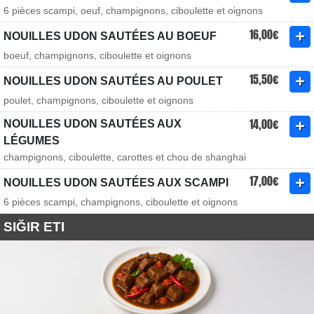
6 pièces scampi, oeuf, champignons, ciboulette et oignons
16,00€
NOUILLES UDON SAUTÉES AU BOEUF
boeuf, champignons, ciboulette et oignons
15,50€
NOUILLES UDON SAUTÉES AU POULET
poulet, champignons, ciboulette et oignons
14,00€
NOUILLES UDON SAUTÉES AUX
LÉGUMES
champignons, ciboulette, carottes et chou de shanghai
17,00€
NOUILLES UDON SAUTÉES AUX SCAMPI
6 pièces scampi, champignons, ciboulette et oignons
SIĞIR ETI