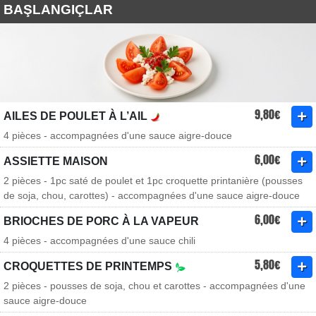
BAŞLANGIÇLAR
9,80€
AILES DE POULET À L’AIL
4 pièces - accompagnées d'une sauce aigre-douce
6,00€
ASSIETTE MAISON
2 pièces - 1pc saté de poulet et 1pc croquette printanière (pousses
de soja, chou, carottes) - accompagnées d'une sauce aigre-douce
6,00€
BRIOCHES DE PORC À LA VAPEUR
4 pièces - accompagnées d'une sauce chili
5,80€
CROQUETTES DE PRINTEMPS
2 pièces - pousses de soja, chou et carottes - accompagnées d'une
sauce aigre-douce