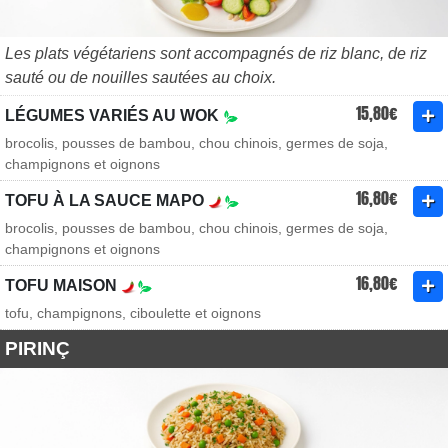
Les plats végétariens sont accompagnés de riz blanc, de riz
sauté ou de nouilles sautées au choix.
15,80€
LÉGUMES VARIÉS AU WOK
brocolis, pousses de bambou, chou chinois, germes de soja,
champignons et oignons
16,80€
TOFU À LA SAUCE MAPO
brocolis, pousses de bambou, chou chinois, germes de soja,
champignons et oignons
16,80€
TOFU MAISON
tofu, champignons, ciboulette et oignons
PIRINÇ