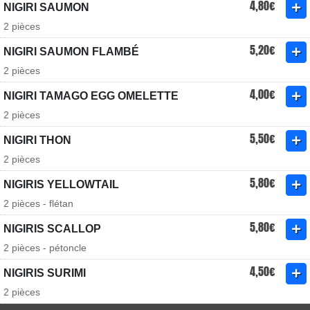
4,80€
NIGIRI SAUMON
2 pièces
5,20€
NIGIRI SAUMON FLAMBÉ
2 pièces
4,00€
NIGIRI TAMAGO EGG OMELETTE
2 pièces
5,50€
NIGIRI THON
2 pièces
5,80€
NIGIRIS YELLOWTAIL
2 pièces - flétan
5,80€
NIGIRIS SCALLOP
2 pièces - pétoncle
4,50€
NIGIRIS SURIMI
2 pièces