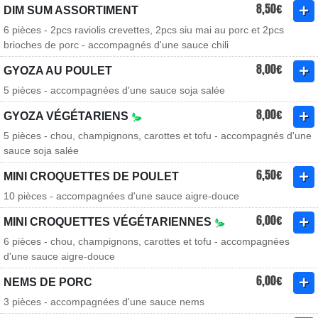
8,50€
DIM SUM ASSORTIMENT
6 pièces - 2pcs raviolis crevettes, 2pcs siu mai au porc et 2pcs
brioches de porc - accompagnés d'une sauce chili
8,00€
GYOZA AU POULET
5 pièces - accompagnées d'une sauce soja salée
8,00€
GYOZA VÉGÉTARIENS
5 pièces - chou, champignons, carottes et tofu - accompagnés d'une
sauce soja salée
6,50€
MINI CROQUETTES DE POULET
10 pièces - accompagnées d'une sauce aigre-douce
6,00€
MINI CROQUETTES VÉGÉTARIENNES
6 pièces - chou, champignons, carottes et tofu - accompagnées
d'une sauce aigre-douce
6,00€
NEMS DE PORC
3 pièces - accompagnées d'une sauce nems