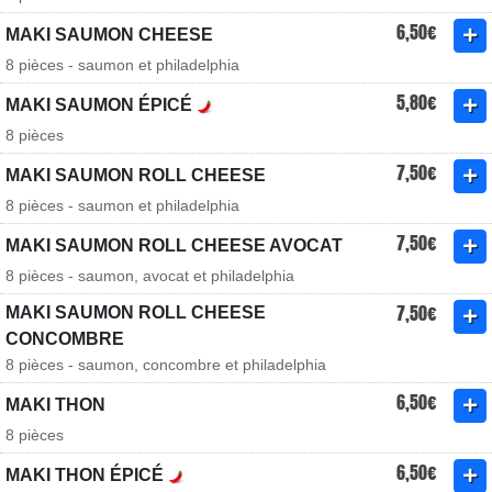
6,50€
MAKI SAUMON CHEESE
8 pièces - saumon et philadelphia
5,80€
MAKI SAUMON ÉPICÉ
8 pièces
7,50€
MAKI SAUMON ROLL CHEESE
8 pièces - saumon et philadelphia
7,50€
MAKI SAUMON ROLL CHEESE AVOCAT
8 pièces - saumon, avocat et philadelphia
7,50€
MAKI SAUMON ROLL CHEESE
CONCOMBRE
8 pièces - saumon, concombre et philadelphia
6,50€
MAKI THON
8 pièces
6,50€
MAKI THON ÉPICÉ