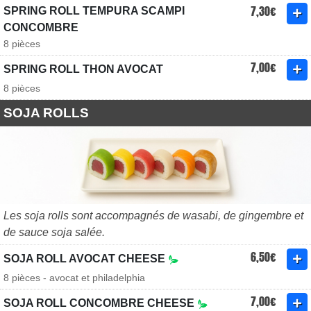
7,30€
SPRING ROLL TEMPURA SCAMPI
CONCOMBRE
8 pièces
7,00€
SPRING ROLL THON AVOCAT
8 pièces
SOJA ROLLS
Les soja rolls sont accompagnés de wasabi, de gingembre et
de sauce soja salée.
6,50€
SOJA ROLL AVOCAT CHEESE
8 pièces - avocat et philadelphia
7,00€
SOJA ROLL CONCOMBRE CHEESE