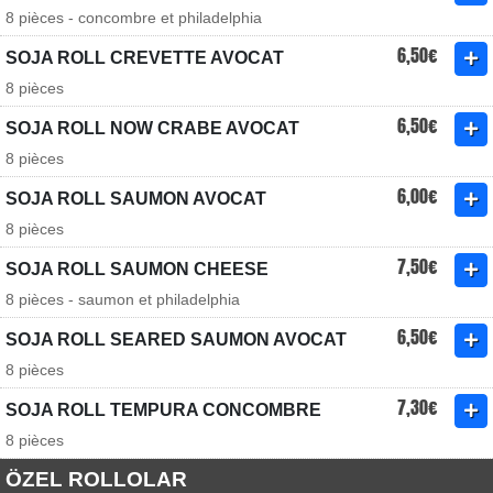
8 pièces - concombre et philadelphia
6,50€
SOJA ROLL CREVETTE AVOCAT
8 pièces
6,50€
SOJA ROLL NOW CRABE AVOCAT
8 pièces
6,00€
SOJA ROLL SAUMON AVOCAT
8 pièces
7,50€
SOJA ROLL SAUMON CHEESE
8 pièces - saumon et philadelphia
6,50€
SOJA ROLL SEARED SAUMON AVOCAT
8 pièces
7,30€
SOJA ROLL TEMPURA CONCOMBRE
8 pièces
ÖZEL ROLLOLAR