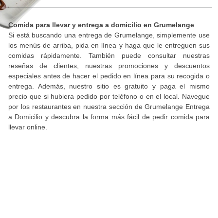
Comida para llevar y entrega a domicilio en Grumelange
Si está buscando una entrega de Grumelange, simplemente use
los menús de arriba, pida en línea y haga que le entreguen sus
comidas rápidamente. También puede consultar nuestras
reseñas de clientes, nuestras promociones y descuentos
especiales antes de hacer el pedido en línea para su recogida o
entrega. Además, nuestro sitio es gratuito y paga el mismo
precio que si hubiera pedido por teléfono o en el local. Navegue
por los restaurantes en nuestra sección de Grumelange Entrega
a Domicilio y descubra la forma más fácil de pedir comida para
llevar online.