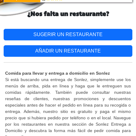
¿Nos falta un restaurante?
SUGERIR UN RESTAURANTE
AÑADIR UN RESTAURANTE
Comida para llevar y entrega a domicilio en Sonlez
Si está buscando una entrega de Sonlez, simplemente use los
menús de arriba, pida en línea y haga que le entreguen sus
comidas rápidamente. También puede consultar nuestras
reseñas de clientes, nuestras promociones y descuentos
especiales antes de hacer el pedido en línea para su recogida o
entrega. Además, nuestro sitio es gratuito y paga el mismo
precio que si hubiera pedido por teléfono o en el local. Navegue
por los restaurantes en nuestra sección de Sonlez Entrega a
Domicilio y descubra la forma más fácil de pedir comida para