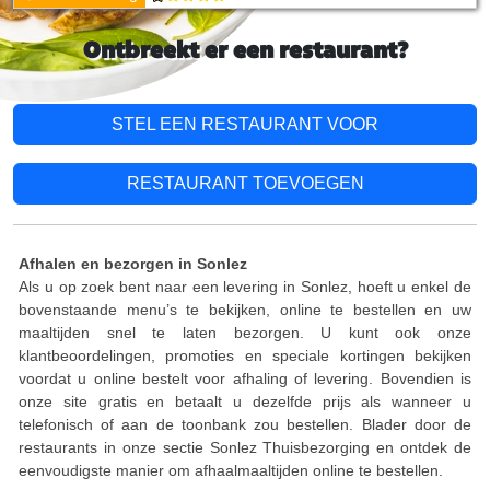
Ontbreekt er een restaurant?
STEL EEN RESTAURANT VOOR
RESTAURANT TOEVOEGEN
Afhalen en bezorgen in Sonlez
Als u op zoek bent naar een levering in Sonlez, hoeft u enkel de
bovenstaande menu’s te bekijken, online te bestellen en uw
maaltijden snel te laten bezorgen. U kunt ook onze
klantbeoordelingen, promoties en speciale kortingen bekijken
voordat u online bestelt voor afhaling of levering. Bovendien is
onze site gratis en betaalt u dezelfde prijs als wanneer u
telefonisch of aan de toonbank zou bestellen. Blader door de
restaurants in onze sectie Sonlez Thuisbezorging en ontdek de
eenvoudigste manier om afhaalmaaltijden online te bestellen.