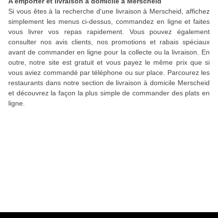
A emporter et livraison à domicile à Merscheid
Si vous êtes à la recherche d'une livraison à Merscheid, affichez
simplement les menus ci-dessus, commandez en ligne et faites
vous livrer vos repas rapidement. Vous pouvez également
consulter nos avis clients, nos promotions et rabais spéciaux
avant de commander en ligne pour la collecte ou la livraison. En
outre, notre site est gratuit et vous payez le même prix que si
vous aviez commandé par téléphone ou sur place. Parcourez les
restaurants dans notre section de livraison à domicile Merscheid
et découvrez la façon la plus simple de commander des plats en
ligne.