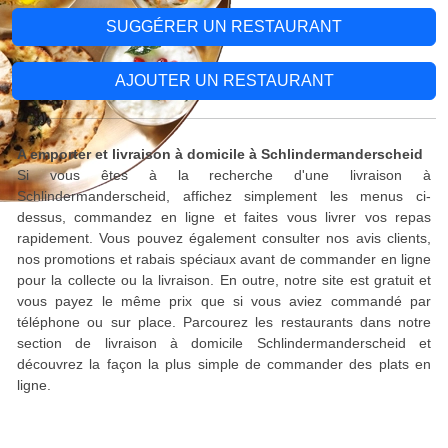
SUGGÉRER UN RESTAURANT
AJOUTER UN RESTAURANT
A emporter et livraison à domicile à Schlindermanderscheid
Si vous êtes à la recherche d'une livraison à
Schlindermanderscheid, affichez simplement les menus ci-
dessus, commandez en ligne et faites vous livrer vos repas
rapidement. Vous pouvez également consulter nos avis clients,
nos promotions et rabais spéciaux avant de commander en ligne
pour la collecte ou la livraison. En outre, notre site est gratuit et
vous payez le même prix que si vous aviez commandé par
téléphone ou sur place. Parcourez les restaurants dans notre
section de livraison à domicile Schlindermanderscheid et
découvrez la façon la plus simple de commander des plats en
ligne.